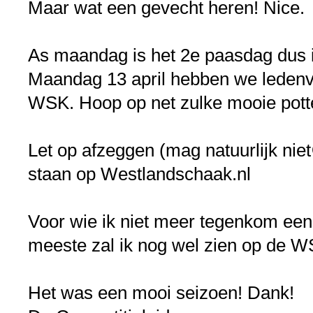
Maar wat een gevecht heren! Nice.
As maandag is het 2e paasdag dus ie
Maandag 13 april hebben we ledenv
WSK. Hoop op net zulke mooie pott
Let op afzeggen (mag natuurlijk nie
staan op Westlandschaak.nl
Voor wie ik niet meer tegenkom ee
meeste zal ik nog wel zien op de W
Het was een mooi seizoen! Dank!