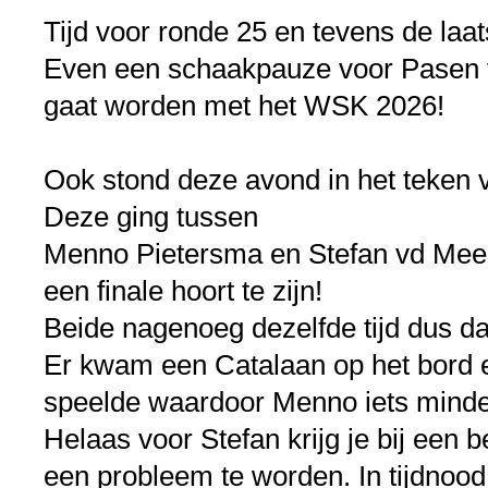
Tijd voor ronde 25 en tevens de laat
Even een schaakpauze voor Pasen 
gaat worden met het WSK 2026!
Ook stond deze avond in het teken v
Deze ging tussen
Menno Pietersma en Stefan vd Meer
een finale hoort te zijn!
Beide nagenoeg dezelfde tijd dus da
Er kwam een Catalaan op het bord e
speelde waardoor Menno iets minde
Helaas voor Stefan krijg je bij een b
een probleem te worden. In tijdnood 