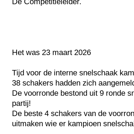
De Competitieleider.
Het was 23 maart 2026
Tijd voor de interne snelschaak ka
38 schakers hadden zich aangemeld 
De voorronde bestond uit 9 ronde s
partij!
De beste 4 schakers van de voorron
uitmaken wie er kampioen snelscha
.....