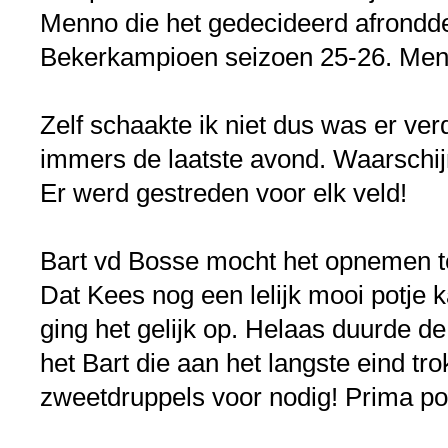
Menno die het gedecideerd afrond
Bekerkampioen seizoen 25-26. Men
Zelf schaakte ik niet dus was er ve
immers de laatste avond. Waarschijn
Er werd gestreden voor elk veld!
Bart vd Bosse mocht het opnemen t
Dat Kees nog een lelijk mooi potje k
ging het gelijk op. Helaas duurde de
het Bart die aan het langste eind t
zweetdruppels voor nodig! Prima po