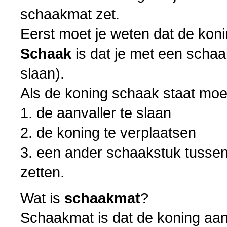
schaakmat zet.
Eerst moet je weten dat de ko
Schaak
is dat je met een schaa
slaan).
Als de koning schaak staat moet 
1. de aanvaller te slaan
2. de koning te verplaatsen
3. een ander schaakstuk tussen
zetten.
Wat is
schaakmat
?
Schaakmat is dat de koning aang