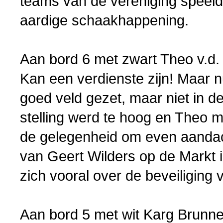
teams van de vereniging speel
aardige schaakhappening.
Aan bord 6 met zwart Theo v.d. 
Kan een verdienste zijn! Maar n
goed veld gezet, maar niet in 
stelling werd te hoog en Theo 
de gelegenheid om even aandac
van Geert Wilders op de Markt i
zich vooral over de beveiliging
Aan bord 5 met wit Karg Brunne