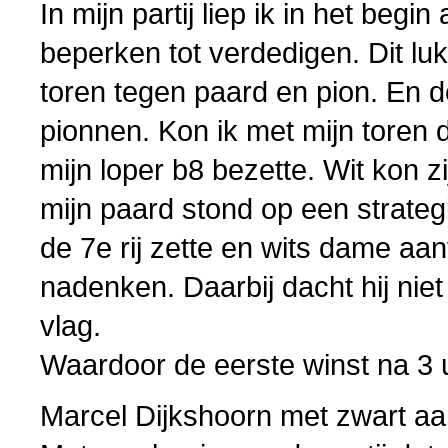
In mijn partij liep ik in het begi
beperken tot verdedigen. Dit luk
toren tegen paard en pion. En de
pionnen. Kon ik met mijn toren 
mijn loper b8 bezette. Wit kon z
mijn paard stond op een strategi
de 7e rij zette en wits dame aan
nadenken. Daarbij dacht hij niet
vlag.
Waardoor de eerste winst na 3 
Marcel Dijkshoorn met zwart aa