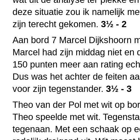
deze situatie zou ik namelijk 
zijn terecht gekomen.
3½ - 2
Aan bord 7 Marcel Dijkshoorn m
Marcel had zijn middag niet en 
150 punten meer aan rating ech
Dus was het achter de feiten aa
voor zijn tegenstander.
3½ - 3
Theo van der Pol met wit op bor
Theo speelde met wit. Tegensta
tegenaan. Met een schaak op ee