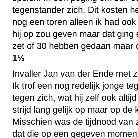
tegenstander zich. Dit kosten 
nog een toren alleen ik had ook
hij op zou geven maar dat ging
zet of 30 hebben gedaan maar 
1½
Invaller Jan van der Ende met z
Ik trof een nog redelijk jonge 
tegen zich, wat hij zelf ook alti
strijd lang gelijk op maar op de
Misschien was de tijdnood van 
dat die op een gegeven moment