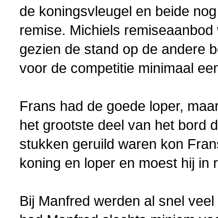
de koningsvleugel en beide nog
remise. Michiels remiseaanbo
gezien de stand op de andere b
voor de competitie minimaal een
Frans had de goede loper, maar
het grootste deel van het bord 
stukken geruild waren kon Fran
koning en loper en moest hij in
Bij Manfred werden al snel veel 