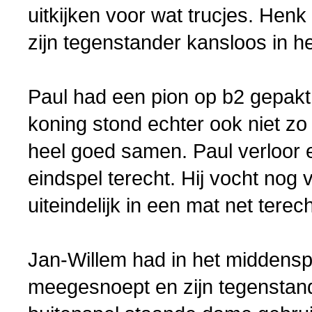
uitkijken voor wat trucjes. Henk 
zijn tegenstander kansloos in he
Paul had een pion op b2 gepakt,
koning stond echter ook niet zo 
heel goed samen. Paul verloor 
eindspel terecht. Hij vocht nog
uiteindelijk in een mat net terech
Jan-Willem had in het middensp
meegesnoept en zijn tegenstan