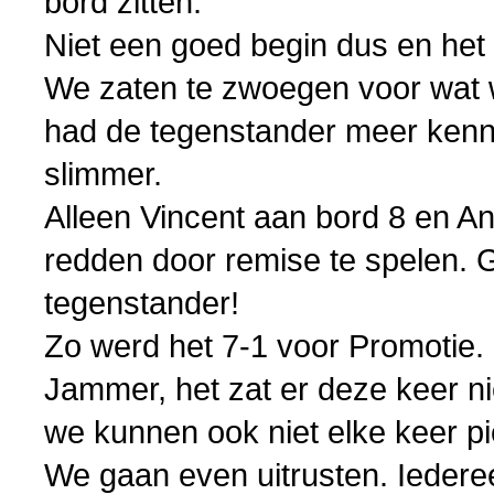
bord zitten.
Niet een goed begin dus en he
We zaten te zwoegen voor wat 
had de tegenstander meer kenni
slimmer.
Alleen Vincent aan bord 8 en An
redden door remise te spelen.
tegenstander!
Zo werd het 7-1 voor Promotie.
Jammer, het zat er deze keer ni
we kunnen ook niet elke keer p
We gaan even uitrusten. Iedere