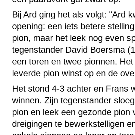
Bij Ard ging het als volgt: "Ard
opening: een iets betere stelling
pion, maar het leek nog even s
tegenstander David Boersma (1
een toren en twee pionnen. He
leverde pion winst op en de ove
Het stond 4-3 achter en Frans 
winnen. Zijn tegenstander sloeg 
pion en leek een gezonde pion 
dreigingen te bewerkstelligen e