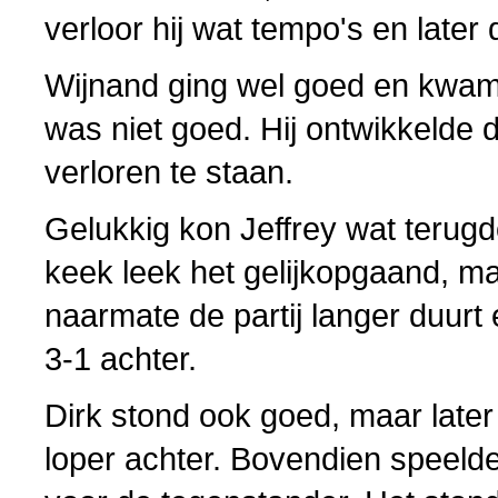
verloor hij wat tempo's en later d
Wijnand ging wel goed en kwam 
was niet goed. Hij ontwikkelde
verloren te staan.
Gelukkig kon Jeffrey wat terugd
keek leek het gelijkopgaand, ma
naarmate de partij langer duurt
3-1 achter.
Dirk stond ook goed, maar later
loper achter. Bovendien speelde